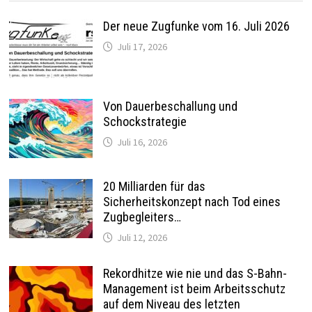
Der neue Zugfunke vom 16. Juli 2026
Juli 17, 2026
Von Dauerbeschallung und
Schockstrategie
Juli 16, 2026
20 Milliarden für das
Sicherheitskonzept nach Tod eines
Zugbegleiters…
Juli 12, 2026
Rekordhitze wie nie und das S-Bahn-
Management ist beim Arbeitsschutz
auf dem Niveau des letzten