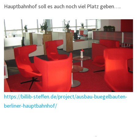
Hauptbahnhof soll es auch noch viel Platz geben….
https://billib-steffen.de/project/ausbau-buegelbauten-
berliner-hauptbahnhof/