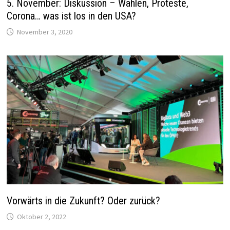
5. November: Diskussion – Wahlen, Proteste,
Corona… was ist los in den USA?
November 3, 2020
Vorwärts in die Zukunft? Oder zurück?
Oktober 2, 2022