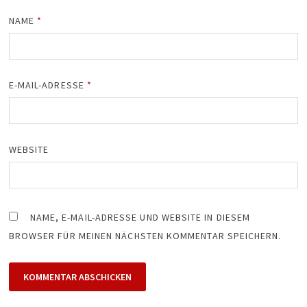
NAME
*
E-MAIL-ADRESSE
*
WEBSITE
NAME, E-MAIL-ADRESSE UND WEBSITE IN DIESEM
BROWSER FÜR MEINEN NÄCHSTEN KOMMENTAR SPEICHERN.