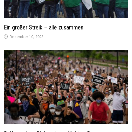
Ein großer Streik – alle zusammen
Dezember 10, 2023