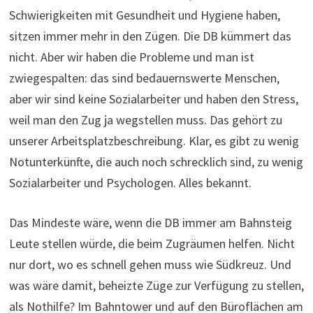
Schwierigkeiten mit Gesundheit und Hygiene haben,
sitzen immer mehr in den Zügen. Die DB kümmert das
nicht. Aber wir haben die Probleme und man ist
zwiegespalten: das sind bedauernswerte Menschen,
aber wir sind keine Sozialarbeiter und haben den Stress,
weil man den Zug ja wegstellen muss. Das gehört zu
unserer Arbeitsplatzbeschreibung. Klar, es gibt zu wenig
Notunterkünfte, die auch noch schrecklich sind, zu wenig
Sozialarbeiter und Psychologen. Alles bekannt.
Das Mindeste wäre, wenn die DB immer am Bahnsteig
Leute stellen würde, die beim Zugräumen helfen. Nicht
nur dort, wo es schnell gehen muss wie Südkreuz. Und
was wäre damit, beheizte Züge zur Verfügung zu stellen,
als Nothilfe? Im Bahntower und auf den Büroflächen am