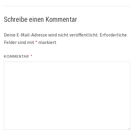
Schreibe einen Kommentar
Deine E-Mail-Adresse wird nicht veröffentlicht.
Erforderliche
Felder sind mit
*
markiert
KOMMENTAR
*