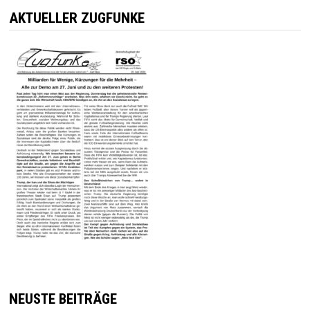
AKTUELLER ZUGFUNKE
NEUSTE BEITRÄGE