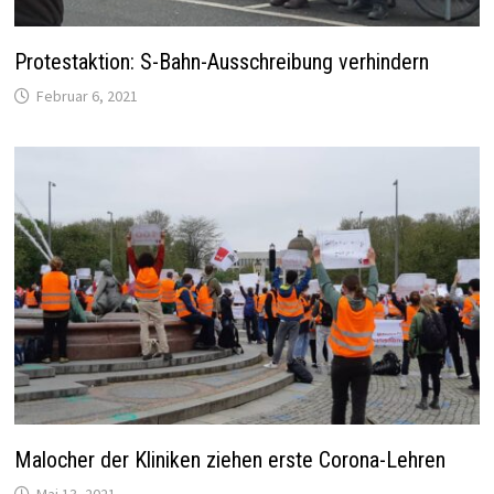
Protestaktion: S-Bahn-Ausschreibung verhindern
Februar 6, 2021
Malocher der Kliniken ziehen erste Corona-Lehren
Mai 13, 2021