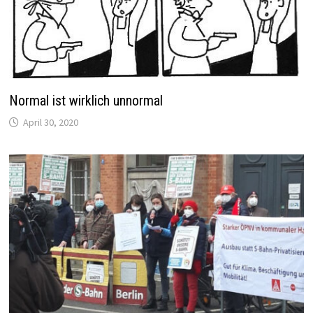
Normal ist wirklich unnormal
April 30, 2020