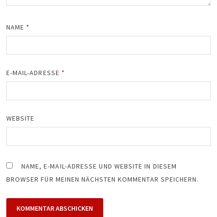
NAME
*
E-MAIL-ADRESSE
*
WEBSITE
NAME, E-MAIL-ADRESSE UND WEBSITE IN DIESEM
BROWSER FÜR MEINEN NÄCHSTEN KOMMENTAR SPEICHERN.