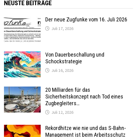
NEUSTE BEITRÄGE
Der neue Zugfunke vom 16. Juli 2026
Juli 17, 2026
Von Dauerbeschallung und
Schockstrategie
Juli 16, 2026
20 Milliarden für das
Sicherheitskonzept nach Tod eines
Zugbegleiters…
Juli 12, 2026
Rekordhitze wie nie und das S-Bahn-
Management ist beim Arbeitsschutz