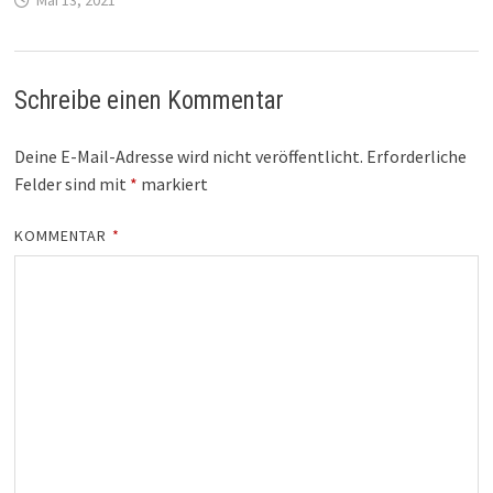
Schreibe einen Kommentar
Deine E-Mail-Adresse wird nicht veröffentlicht.
Erforderliche
Felder sind mit
*
markiert
KOMMENTAR
*