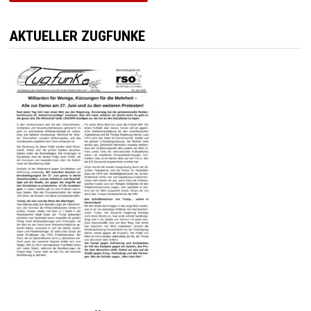
AKTUELLER ZUGFUNKE