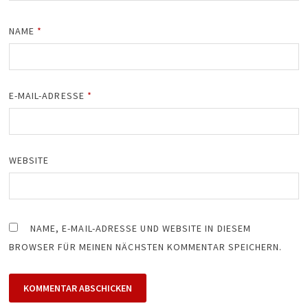
NAME
*
E-MAIL-ADRESSE
*
WEBSITE
NAME, E-MAIL-ADRESSE UND WEBSITE IN DIESEM
BROWSER FÜR MEINEN NÄCHSTEN KOMMENTAR SPEICHERN.