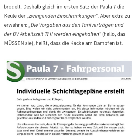
brodelt. Deshalb gleich im ersten Satz der Paula 7 die
Keule der
„zwingenden Einschränkungen“
. Aber extra zu
erwähnen:
„Die Vorgaben aus den Tarifverträgen und
der BV Arbeitszeit Tf II werden eingehalten“
(hallo, das
MÜSSEN sie), heißt, dass die Kacke am Dampfen ist.