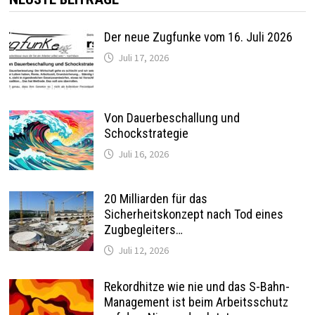
Der neue Zugfunke vom 16. Juli 2026
Juli 17, 2026
Von Dauerbeschallung und
Schockstrategie
Juli 16, 2026
20 Milliarden für das
Sicherheitskonzept nach Tod eines
Zugbegleiters…
Juli 12, 2026
Rekordhitze wie nie und das S-Bahn-
Management ist beim Arbeitsschutz