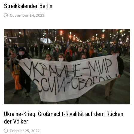
Streikkalender Berlin
November 14, 2023
Ukraine-Krieg: Großmacht-Rivalität auf dem Rücken
der Völker
Februar 25, 2022