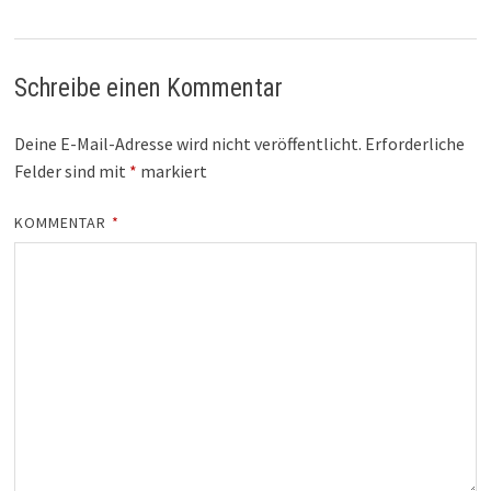
Schreibe einen Kommentar
Deine E-Mail-Adresse wird nicht veröffentlicht.
Erforderliche
Felder sind mit
*
markiert
KOMMENTAR
*