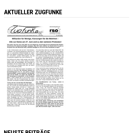
AKTUELLER ZUGFUNKE
NEUSTE BEITRÄGE