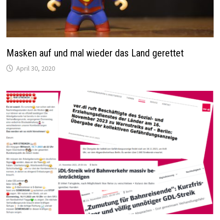
Masken auf und mal wieder das Land gerettet
April 30, 2020